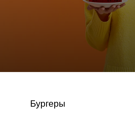
Бургеры