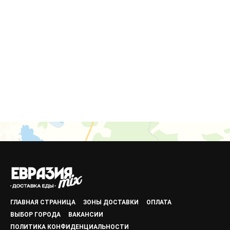
ГЛАВНАЯ СТРАНИЦА
ЗОНЫ ДОСТАВКИ
ОПЛАТА
ВЫБОР ГОРОДА
ВАКАНСИИ
ПОЛИТИКА КОНФИДЕНЦИАЛЬНОСТИ