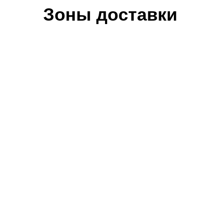
Зоны доставки
т 1000 рублей.