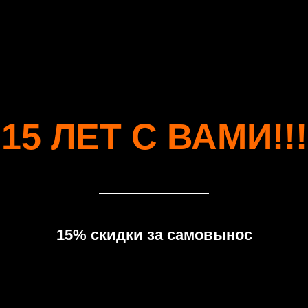
15 ЛЕТ С ВАМИ!!!
15% скидки за самовынос