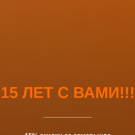
15 ЛЕТ С ВАМИ!!!