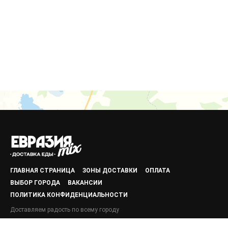
ГЛАВНАЯ СТРАНИЦА
ЗОНЫ ДОСТАВКИ
ОПЛАТА
ВЫБОР ГОРОДА
ВАКАНСИИ
ПОЛИТИКА КОНФИДЕНЦИАЛЬНОСТИ
Доставляем радость по всему городу