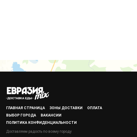
ГЛАВНАЯ СТРАНИЦА
ЗОНЫ ДОСТАВКИ
ОПЛАТА
ВЫБОР ГОРОДА
ВАКАНСИИ
ПОЛИТИКА КОНФИДЕНЦИАЛЬНОСТИ
Доставляем радость по всему городу