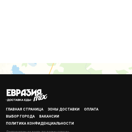
ГЛАВНАЯ СТРАНИЦА
ЗОНЫ ДОСТАВКИ
ОПЛАТА
ВЫБОР ГОРОДА
ВАКАНСИИ
ПОЛИТИКА КОНФИДЕНЦИАЛЬНОСТИ