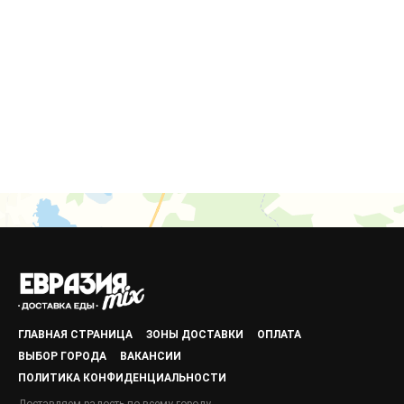
ГЛАВНАЯ СТРАНИЦА
ЗОНЫ ДОСТАВКИ
ОПЛАТА
ВЫБОР ГОРОДА
ВАКАНСИИ
ПОЛИТИКА КОНФИДЕНЦИАЛЬНОСТИ