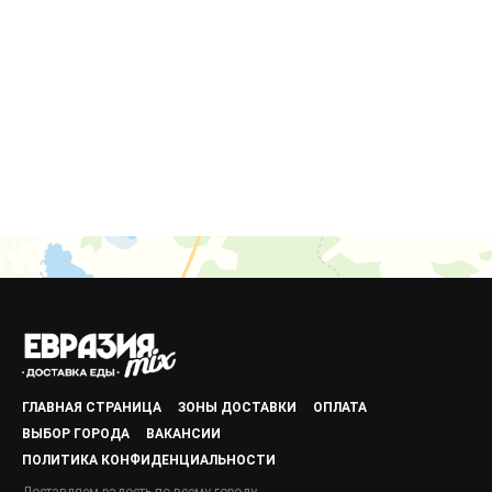
ГЛАВНАЯ СТРАНИЦА
ЗОНЫ ДОСТАВКИ
ОПЛАТА
ВЫБОР ГОРОДА
ВАКАНСИИ
ПОЛИТИКА КОНФИДЕНЦИАЛЬНОСТИ