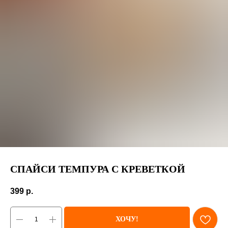
СПАЙСИ ТЕМПУРА С КРЕВЕТКОЙ
399
р.
ХОЧУ!