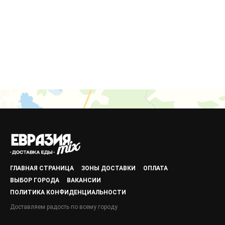
ГЛАВНАЯ СТРАНИЦА
ЗОНЫ ДОСТАВКИ
ОПЛАТА
ВЫБОР ГОРОДА
ВАКАНСИИ
ПОЛИТИКА КОНФИДЕНЦИАЛЬНОСТИ
Доставляем радость по всему городу