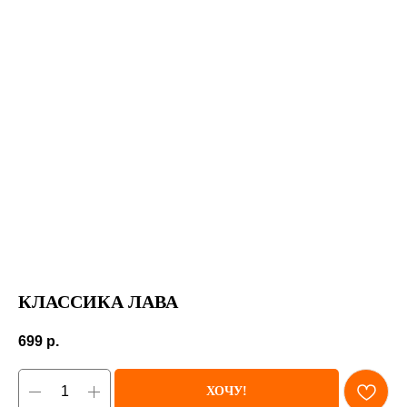
КЛАССИКА ЛАВА
699
р.
ХОЧУ!