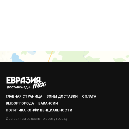
ГЛАВНАЯ СТРАНИЦА
ЗОНЫ ДОСТАВКИ
ОПЛАТА
ВЫБОР ГОРОДА
ВАКАНСИИ
ПОЛИТИКА КОНФИДЕНЦИАЛЬНОСТИ
Доставляем радость по всему городу