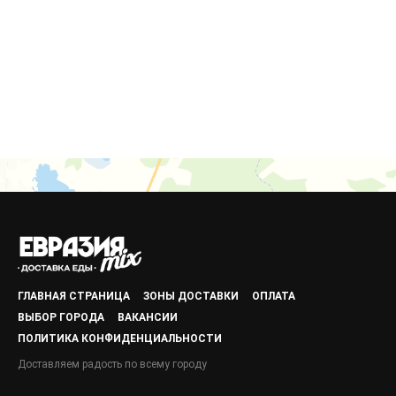
ГЛАВНАЯ СТРАНИЦА
ЗОНЫ ДОСТАВКИ
ОПЛАТА
ВЫБОР ГОРОДА
ВАКАНСИИ
ПОЛИТИКА КОНФИДЕНЦИАЛЬНОСТИ
Доставляем радость по всему городу