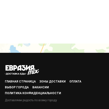
ГЛАВНАЯ СТРАНИЦА
ЗОНЫ ДОСТАВКИ
ОПЛАТА
ВЫБОР ГОРОДА
ВАКАНСИИ
ПОЛИТИКА КОНФИДЕНЦИАЛЬНОСТИ
Доставляем радость по всему городу