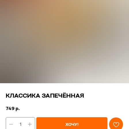
КЛАССИКА ЗАПЕЧЁННАЯ
749
р.
ХОЧУ!