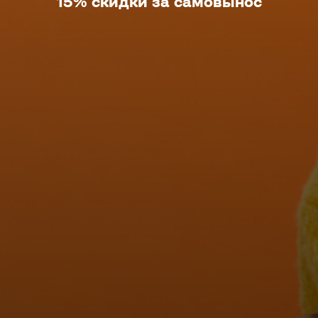
15% скидки за самовынос