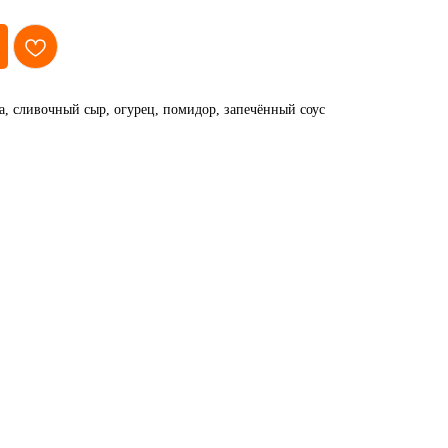
а, сливочный сыр, огурец, помидор, запечённый соус