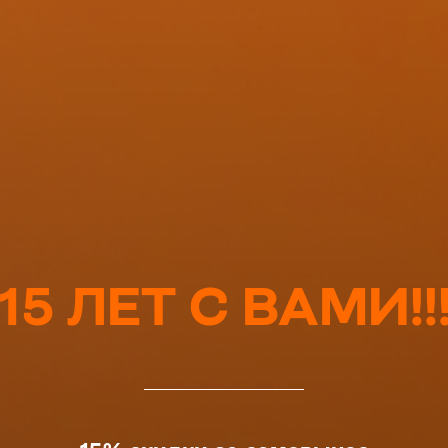
15 ЛЕТ С ВАМИ!!