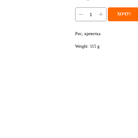
ХОЧУ!
Рис, креветка
Weight: 115 g