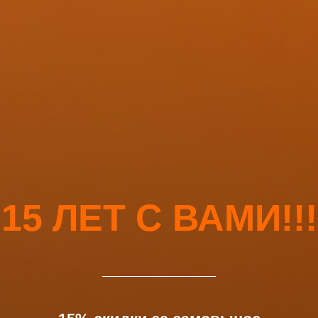
15 ЛЕТ С ВАМИ!!!