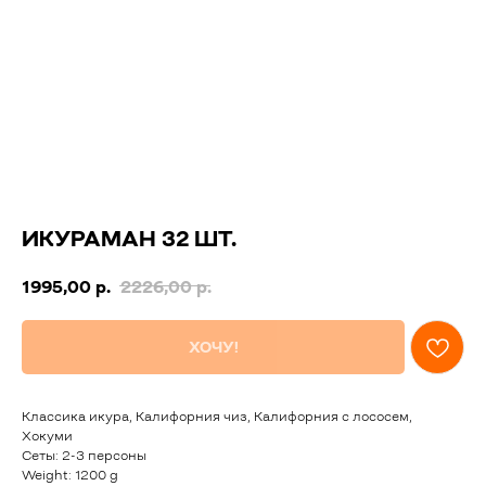
ИКУРАМАН 32 ШТ.
1995,00
р.
2226,00
р.
ХОЧУ!
Классика икура, Калифорния чиз, Калифорния с лососем,
Хокуми
Сеты: 2-3 персоны
Weight: 1200 g