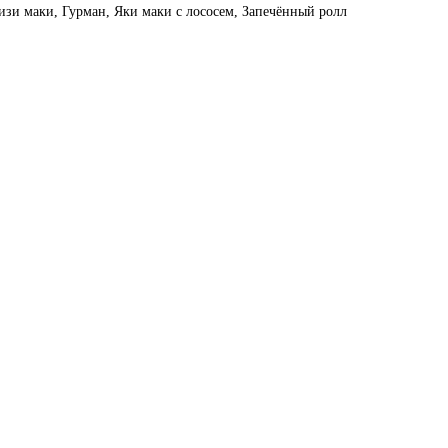
изи маки, Гурман, Яки маки с лососем, Запечённый ролл