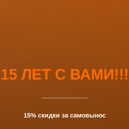
15 ЛЕТ С ВАМИ!!!
15% скидки за самовынос