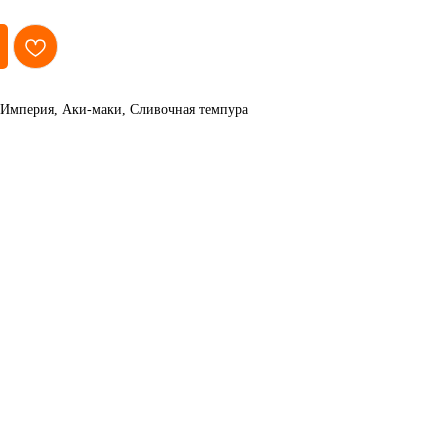
 Империя, Аки-маки, Сливочная темпура