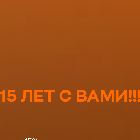
15 ЛЕТ С ВАМИ!!