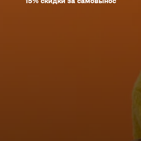
15% скидки за самовынос