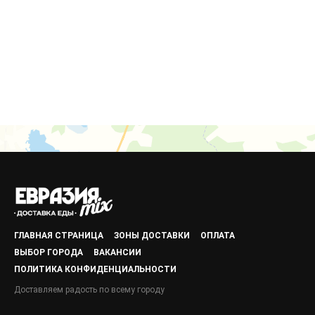
ГЛАВНАЯ СТРАНИЦА
ЗОНЫ ДОСТАВКИ
ОПЛАТА
ВЫБОР ГОРОДА
ВАКАНСИИ
ПОЛИТИКА КОНФИДЕНЦИАЛЬНОСТИ
Доставляем радость по всему городу