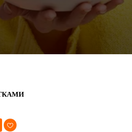
ЕТКАМИ