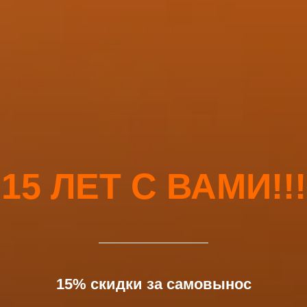
15 ЛЕТ С ВАМИ!!!
15% скидки за самовынос