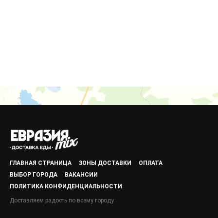
ГЛАВНАЯ СТРАНИЦА
ЗОНЫ ДОСТАВКИ
ОПЛАТА
ВЫБОР ГОРОДА
ВАКАНСИИ
ПОЛИТИКА КОНФИДЕНЦИАЛЬНОСТИ
Доставляем радость по всему городу