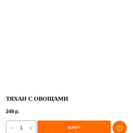
ТЯХАН С ОВОЩАМИ
249
р.
ХОЧУ!