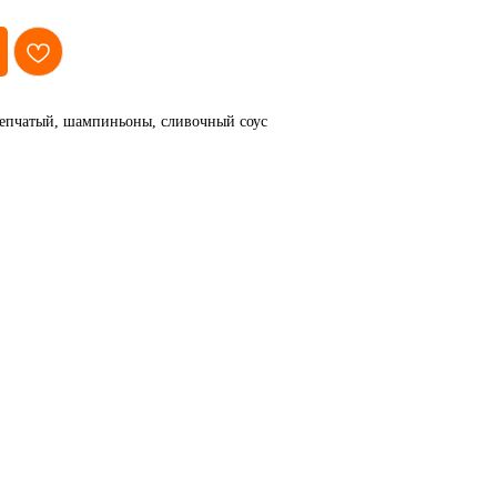
репчатый, шампиньоны, сливочный соус