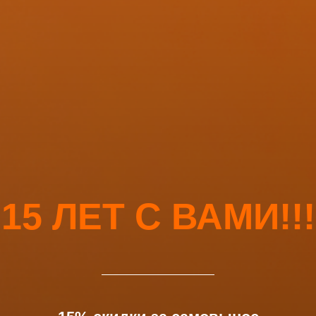
15 ЛЕТ С ВАМИ!!!