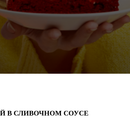
ЕЙ В СЛИВОЧНОМ СОУСЕ